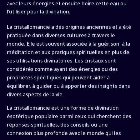
avec leurs énergies et ensuite boire cette eau ou
l’utiliser pour la divination.
La cristallomancie a des origines anciennes et a été
pratiquée dans diverses cultures à travers le
monde. Elle est souvent associée à la guérison, à la
méditation et aux pratiques spirituelles en plus de
ses utilisations divinatoires. Les cristaux sont
considérés comme ayant des énergies ou des
propriétés spécifiques qui peuvent aider à
équilibrer, à guider ou à apporter des insights dans
divers aspects de la vie.
La cristallomancie est une forme de divination
ésotérique populaire parmi ceux qui cherchent des
réponses spirituelles, des conseils ou une
connexion plus profonde avec le monde qui les