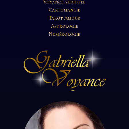
Voyance audiotel
Cartomancie
Tarot Amour
Astrologie
Numérologie