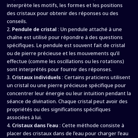
interprète les motifs, les formes et les positions
des cristaux pour obtenir des réponses ou des
conseils.
Pendule de cristal
: Un pendule attaché à une
chaîne est utilisé pour répondre à des questions
spécifiques. Le pendule est souvent fait de cristal
ou de pierre précieuse et les mouvements qu’il
effectue (comme les oscillations ou les rotations)
sont interprétés pour fournir des réponses.
Cristaux individuels
: Certains praticiens utilisent
un cristal ou une pierre précieuse spécifique pour
concentrer leur énergie ou leur intuition pendant la
séance de divination. Chaque cristal peut avoir des
propriétés ou des significations spécifiques
associées à lui.
Cristaux dans l’eau
: Cette méthode consiste à
placer des cristaux dans de l’eau pour charger l’eau