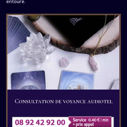
entoure.
Consultation de voyance audiotel