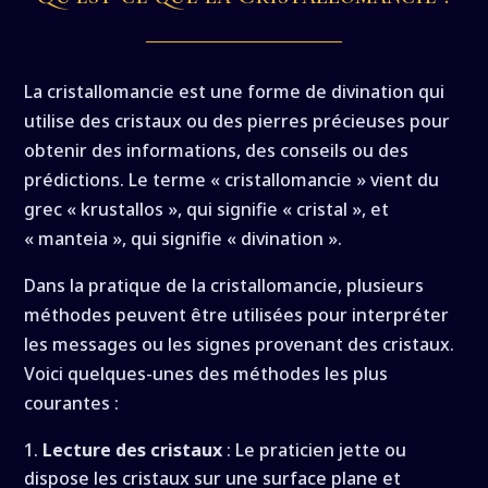
La cristallomancie est une forme de divination qui
utilise des cristaux ou des pierres précieuses pour
obtenir des informations, des conseils ou des
prédictions. Le terme « cristallomancie » vient du
grec « krustallos », qui signifie « cristal », et
« manteia », qui signifie « divination ».
Dans la pratique de la cristallomancie, plusieurs
méthodes peuvent être utilisées pour interpréter
les messages ou les signes provenant des cristaux.
Voici quelques-unes des méthodes les plus
courantes :
Lecture des cristaux
: Le praticien jette ou
dispose les cristaux sur une surface plane et