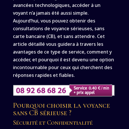
avancées technologiques, accéder à un
voyant n’a jamais été aussi simple.
Aujourd’hui, vous pouvez obtenir des
consultations de voyance sérieuses, sans
carte bancaire (CB), et sans attendre. Cet
article détaillé vous guidera à travers les
avantages de ce type de service, comment y
accéder, et pourquoi il est devenu une option
incontournable pour ceux qui cherchent des
réponses rapides et fiables.
Pourquoi choisir la voyance
sans CB sérieuse ?
Sécurité et Confidentialité