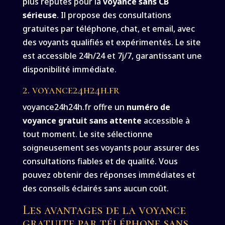
plus réputés pour la
voyance sans CB
sérieuse
. Il propose des consultations
gratuites par téléphone, chat, et email, avec
des voyants qualifiés et expérimentés. Le site
est accessible 24h/24 et 7j/7, garantissant une
disponibilité immédiate.
2. voyance24h24h.fr
voyance24h24h.fr offre un
numéro de
voyance gratuit sans attente
accessible à
tout moment. Le site sélectionne
soigneusement ses voyants pour assurer des
consultations fiables et de qualité. Vous
pouvez obtenir des réponses immédiates et
des conseils éclairés sans aucun coût.
Les avantages de la voyance
gratuite par téléphone sans