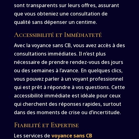
sont transparents sur leurs offres, assurant
que vous obteniez une consultation de
qualité sans dépenser un centime.
Accessibilité et Immédiateté
Avec la voyance sans CB, vous avez accès à des
consultations immédiates. Il n’est plus
nécessaire de prendre rendez-vous des jours
ou des semaines à l’avance. En quelques clics,
vous pouvez parler à un voyant professionnel
qui est prêt à répondre à vos questions. Cette
accessibilité immédiate est idéale pour ceux
qui cherchent des réponses rapides, surtout
dans des moments de crise ou d’incertitude.
Fiabilité et Expertise
Les services de
voyance sans CB