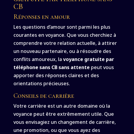
CB
Réponses en amour
Les questions d’amour sont parmi les plus
courantes en voyance. Que vous cherchiez à
comprendre votre relation actuelle, à attirer
un nouveau partenaire, ou à résoudre des
conflits amoureux, la
voyance gratuite par
téléphone sans CB sans attente
peut vous
apporter des réponses claires et des
orientations précieuses.
Conseils de carrière
Votre carrière est un autre domaine où la
voyance peut être extrêmement utile. Que
vous envisagiez un changement de carrière,
une promotion, ou que vous ayez des