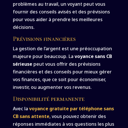
problèmes au travail, un voyant peut vous
fournir des conseils avisés et des prévisions
pour vous aider à prendre les meilleures
décisions.
Prévisions financières
La gestion de l’argent est une préoccupation
majeure pour beaucoup. La
voyance sans CB
sérieuse
peut vous offrir des prévisions
financières et des conseils pour mieux gérer
vos finances, que ce soit pour économiser,
investir, ou augmenter vos revenus.
Disponibilité permanente
Avec la
voyance gratuite par téléphone sans
CB sans attente
, vous pouvez obtenir des
réponses immédiates à vos questions les plus