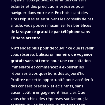
voyants, vous pouvez obtenir des conseils
éclairés et des prédictions précises pour
naviguer dans votre vie. En choisissant des
sites réputés et en suivant les conseils de cet
article, vous pouvez maximiser les bénéfices
de la
voyance gratuite par téléphone sans
CB sans attente
.
N’attendez plus pour découvrir ce que l’avenir
vous réserve. Utilisez un
numéro de voyance
gratuit sans attente
pour une consultation
immédiate et commencez à explorer les
réponses à vos questions dès aujourd’hui.
Profitez de cette opportunité pour accéder à
des conseils précieux et éclairants, sans
aucun coût ni engagement financier. Que
vous cherchiez des réponses sur l’amour, la