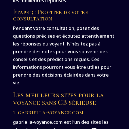
les meilleures réponses.
Étape 3 : Profiter de votre
consultation
Pendant votre consultation, posez des
questions précises et écoutez attentivement
les réponses du voyant. N’hésitez pas à
prendre des notes pour vous souvenir des
conseils et des prédictions reçues. Ces
informations pourront vous être utiles pour
prendre des décisions éclairées dans votre
vie.
Les meilleurs sites pour la
voyance sans CB sérieuse
1. gabriella-voyance.com
gabriella-voyance.com est l’un des sites les