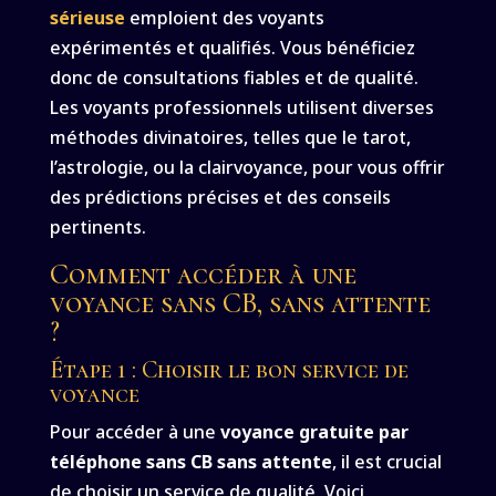
sérieuse
emploient des voyants
expérimentés et qualifiés. Vous bénéficiez
donc de consultations fiables et de qualité.
Les voyants professionnels utilisent diverses
méthodes divinatoires, telles que le tarot,
l’astrologie, ou la clairvoyance, pour vous offrir
des prédictions précises et des conseils
pertinents.
Comment accéder à une
voyance sans CB, sans attente
?
Étape 1 : Choisir le bon service de
voyance
Pour accéder à une
voyance gratuite par
téléphone sans CB sans attente
, il est crucial
de choisir un service de qualité. Voici