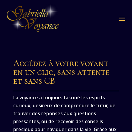
Accédez à votre voyant
en un clic, sans attente
et sans CB
La voyance a toujours fasciné les esprits
curieux, désireux de comprendre le futur, de
trouver des réponses aux questions
pressantes, ou de recevoir des conseils
précieux pour naviguer dans la vie. Grâce aux