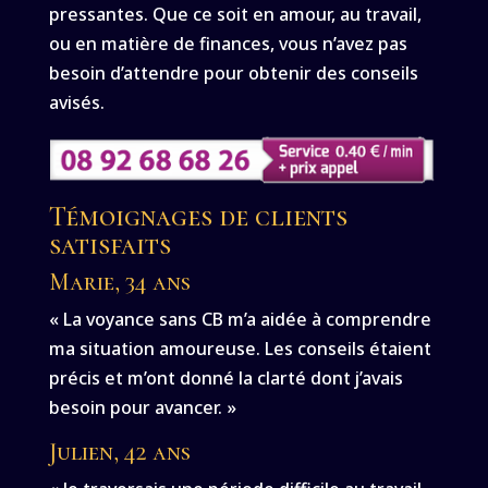
pressantes. Que ce soit en amour, au travail,
ou en matière de finances, vous n’avez pas
besoin d’attendre pour obtenir des conseils
avisés.
Témoignages de clients
satisfaits
Marie, 34 ans
« La voyance sans CB m’a aidée à comprendre
ma situation amoureuse. Les conseils étaient
précis et m’ont donné la clarté dont j’avais
besoin pour avancer. »
Julien, 42 ans