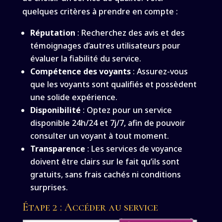
quelques critères à prendre en compte :
Réputation
: Recherchez des avis et des
témoignages d’autres utilisateurs pour
évaluer la fiabilité du service.
Compétence des voyants
: Assurez-vous
que les voyants sont qualifiés et possèdent
une solide expérience.
Disponibilité
: Optez pour un service
disponible 24h/24 et 7j/7, afin de pouvoir
consulter un voyant à tout moment.
Transparence
: Les services de voyance
doivent être clairs sur le fait qu’ils sont
gratuits, sans frais cachés ni conditions
surprises.
Étape 2 : Accéder au service