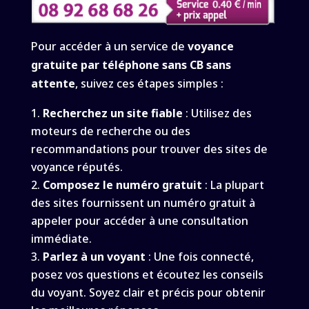
Pour accéder à un service de
voyance
gratuite par téléphone sans CB sans
attente
, suivez ces étapes simples :
Recherchez un site fiable
: Utilisez des
moteurs de recherche ou des
recommandations pour trouver des sites de
voyance réputés.
Composez le numéro gratuit
: La plupart
des sites fournissent un numéro gratuit à
appeler pour accéder à une consultation
immédiate.
Parlez à un voyant
: Une fois connecté,
posez vos questions et écoutez les conseils
du voyant. Soyez clair et précis pour obtenir