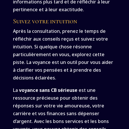
informations plus tard et de réfléchir à leur
pertinence et à leur exactitude.
Suivez votre intuition
Après la consultation, prenez le temps de
réfléchir aux conseils reçus et suivez votre
intuition. Si quelque chose résonne
particulièrement en vous, explorez cette
piste. La voyance est un outil pour vous aider
à clarifier vos pensées et à prendre des
décisions éclairées.
La
voyance sans CB sérieuse
est une
ressource précieuse pour obtenir des
réponses sur votre vie amoureuse, votre
carrière et vos finances sans dépenser
d’argent. Avec les bons services et les bons