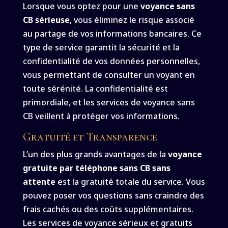
Lorsque vous optez pour une
voyance sans
CB sérieuse
, vous éliminez le risque associé
au partage de vos informations bancaires. Ce
type de service garantit la sécurité et la
confidentialité de vos données personnelles,
vous permettant de consulter un voyant en
toute sérénité. La confidentialité est
primordiale, et les services de voyance sans
CB veillent à protéger vos informations.
Gratuité et Transparence
L’un des plus grands avantages de la
voyance
gratuite par téléphone sans CB sans
attente
est la gratuité totale du service. Vous
pouvez poser vos questions sans craindre des
frais cachés ou des coûts supplémentaires.
Les services de voyance sérieux et gratuits