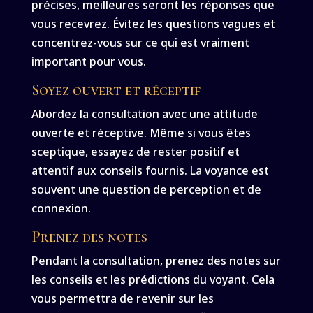
précises, meilleures seront les réponses que
vous recevrez. Évitez les questions vagues et
concentrez-vous sur ce qui est vraiment
important pour vous.
Soyez ouvert et réceptif
Abordez la consultation avec une attitude
ouverte et réceptive. Même si vous êtes
sceptique, essayez de rester positif et
attentif aux conseils fournis. La voyance est
souvent une question de perception et de
connexion.
Prenez des notes
Pendant la consultation, prenez des notes sur
les conseils et les prédictions du voyant. Cela
vous permettra de revenir sur les