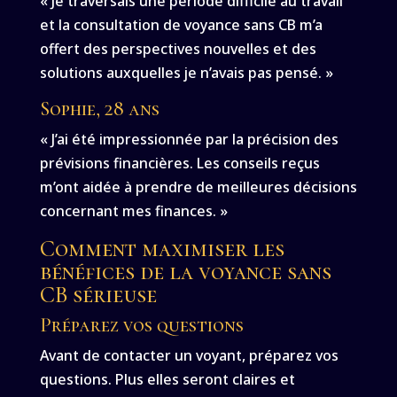
« Je traversais une période difficile au travail
et la consultation de voyance sans CB m’a
offert des perspectives nouvelles et des
solutions auxquelles je n’avais pas pensé. »
Sophie, 28 ans
« J’ai été impressionnée par la précision des
prévisions financières. Les conseils reçus
m’ont aidée à prendre de meilleures décisions
concernant mes finances. »
Comment maximiser les
bénéfices de la voyance sans
CB sérieuse
Préparez vos questions
Avant de contacter un voyant, préparez vos
questions. Plus elles seront claires et